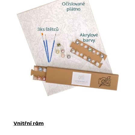
Vnitřní rám