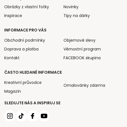
Obrázky z vlastní fotky
Novinky
Inspirace
Tipy na dárky
INFORMACE PRO VÁS
Obchodní podmínky
Objemové slevy
Doprava a platba
Věrnostní program
Kontakt
FACEBOOK skupina
ČASTO HLEDANÉ INFORMACE
Kreativní průvodce
Omalovánky zdarma
Magazín
SLEDUJTE NÁS A INSPIRUJ SE