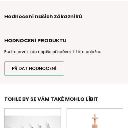
Hodnocení našich zákazníků
HODNOCENÍ PRODUKTU
Buďte první, kdo napíše příspěvek k této položce.
PŘIDAT HODNOCENÍ
TOHLE BY SE VÁM TAKÉ MOHLO LÍBIT