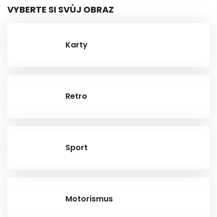
VYBERTE SI SVŮJ OBRAZ
Karty
Retro
Sport
Motorismus