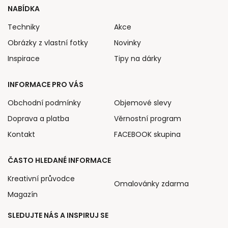
NABÍDKA
Techniky
Akce
Obrázky z vlastní fotky
Novinky
Inspirace
Tipy na dárky
INFORMACE PRO VÁS
Obchodní podmínky
Objemové slevy
Doprava a platba
Věrnostní program
Kontakt
FACEBOOK skupina
ČASTO HLEDANÉ INFORMACE
Kreativní průvodce
Omalovánky zdarma
Magazín
SLEDUJTE NÁS A INSPIRUJ SE