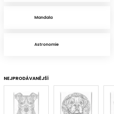
Mandala
Astronomie
NEJPRODÁVANĚJŠÍ