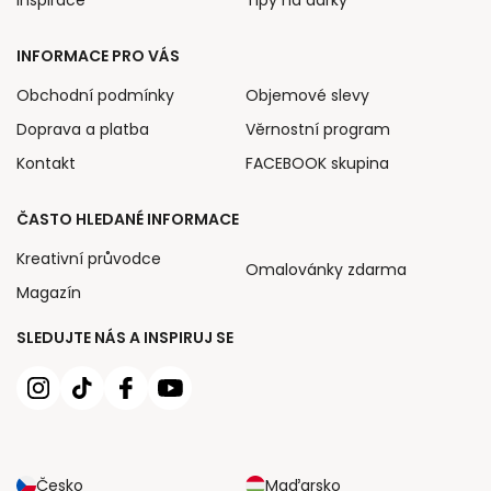
INFORMACE PRO VÁS
Obchodní podmínky
Objemové slevy
Doprava a platba
Věrnostní program
Kontakt
FACEBOOK skupina
ČASTO HLEDANÉ INFORMACE
Kreativní průvodce
Omalovánky zdarma
Magazín
SLEDUJTE NÁS A INSPIRUJ SE
Česko
Maďarsko