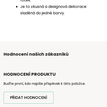
fotek.
Je to vkusná a designová dekorace
sladěná do jedné barvy.
Hodnocení našich zákazníků
HODNOCENÍ PRODUKTU
Buďte první, kdo napíše příspěvek k této položce.
PŘIDAT HODNOCENÍ