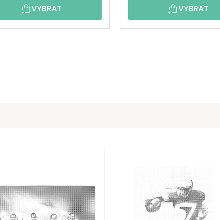
VYBRAT
VYBRAT