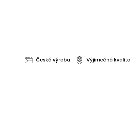
Česká výroba
Výjimečná kvalita