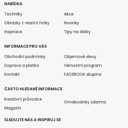
NABÍDKA
Techniky
Akce
Obrázky z vlastní fotky
Novinky
Inspirace
Tipy na dárky
INFORMACE PRO VÁS
Obchodní podmínky
Objemové slevy
Doprava a platba
Věrnostní program
Kontakt
FACEBOOK skupina
ČASTO HLEDANÉ INFORMACE
Kreativní průvodce
Omalovánky zdarma
Magazín
SLEDUJTE NÁS A INSPIRUJ SE