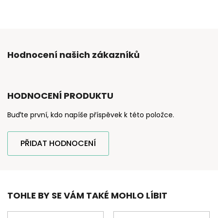
Hodnocení našich zákazníků
HODNOCENÍ PRODUKTU
Buďte první, kdo napíše příspěvek k této položce.
PŘIDAT HODNOCENÍ
TOHLE BY SE VÁM TAKÉ MOHLO LÍBIT