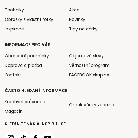
Techniky
Akce
Obrázky z vlastní fotky
Novinky
Inspirace
Tipy na dárky
INFORMACE PRO VÁS
Obchodní podmínky
Objemové slevy
Doprava a platba
Věrnostní program
Kontakt
FACEBOOK skupina
ČASTO HLEDANÉ INFORMACE
Kreativní průvodce
Omalovánky zdarma
Magazín
SLEDUJTE NÁS A INSPIRUJ SE