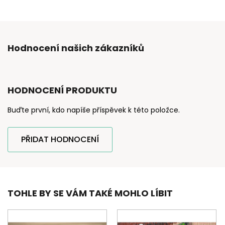
Hodnocení našich zákazníků
HODNOCENÍ PRODUKTU
Buďte první, kdo napíše příspěvek k této položce.
PŘIDAT HODNOCENÍ
TOHLE BY SE VÁM TAKÉ MOHLO LÍBIT