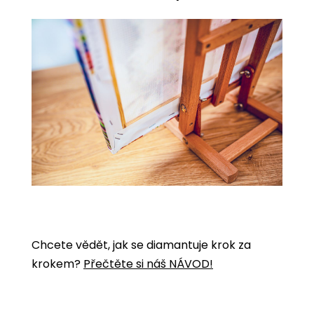
Chcete vědět, jak se diamantuje krok za
krokem?
Přečtěte si náš NÁVOD!