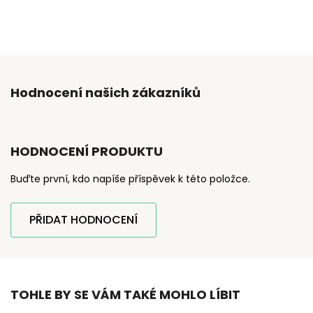
Hodnocení našich zákazníků
HODNOCENÍ PRODUKTU
Buďte první, kdo napíše příspěvek k této položce.
PŘIDAT HODNOCENÍ
TOHLE BY SE VÁM TAKÉ MOHLO LÍBIT