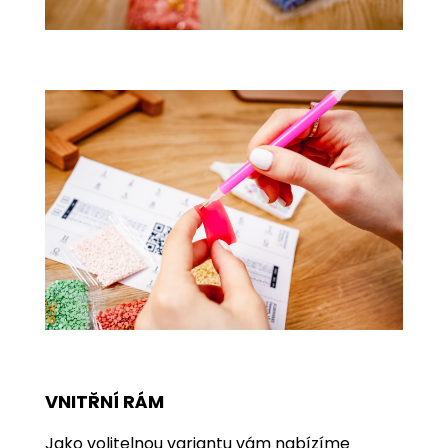
VNITŘNÍ RÁM
Jako volitelnou variantu vám nabízíme