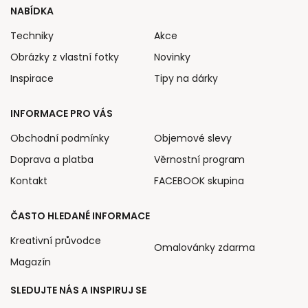
NABÍDKA
Techniky
Akce
Obrázky z vlastní fotky
Novinky
Inspirace
Tipy na dárky
INFORMACE PRO VÁS
Obchodní podmínky
Objemové slevy
Doprava a platba
Věrnostní program
Kontakt
FACEBOOK skupina
ČASTO HLEDANÉ INFORMACE
Kreativní průvodce
Omalovánky zdarma
Magazín
SLEDUJTE NÁS A INSPIRUJ SE