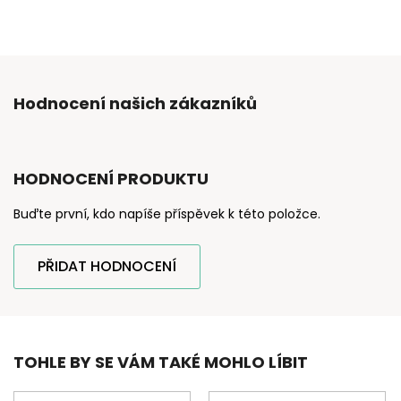
Hodnocení našich zákazníků
HODNOCENÍ PRODUKTU
Buďte první, kdo napíše příspěvek k této položce.
PŘIDAT HODNOCENÍ
TOHLE BY SE VÁM TAKÉ MOHLO LÍBIT