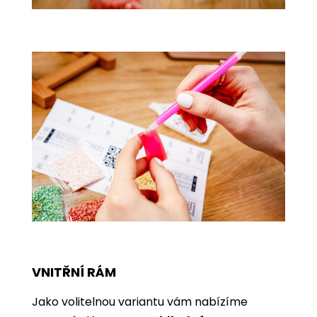
VNITŘNÍ RÁM
Jako volitelnou variantu vám nabízíme