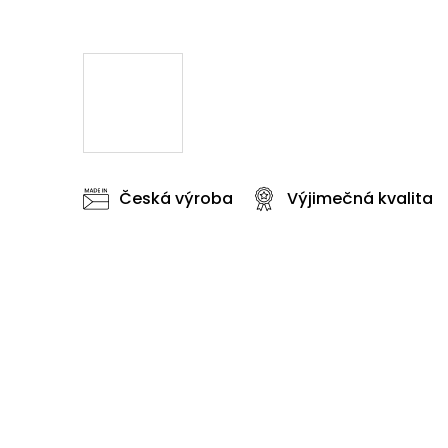
Česká výroba
Výjimečná kvalita