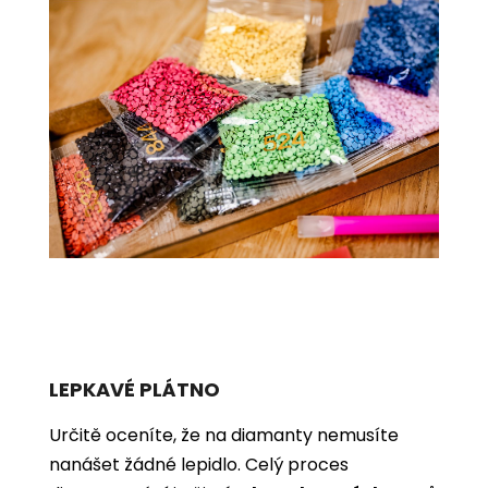
LEPKAVÉ PLÁTNO
Určitě oceníte, že na diamanty nemusíte
nanášet žádné lepidlo. Celý proces