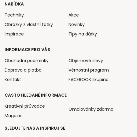
NABÍDKA
Techniky
Akce
Obrázky z vlastní fotky
Novinky
Inspirace
Tipy na dárky
INFORMACE PRO VÁS
Obchodní podmínky
Objemové slevy
Doprava a platba
Věrnostní program
Kontakt
FACEBOOK skupina
ČASTO HLEDANÉ INFORMACE
Kreativní průvodce
Omalovánky zdarma
Magazín
SLEDUJTE NÁS A INSPIRUJ SE