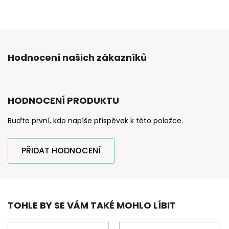
Hodnocení našich zákazníků
HODNOCENÍ PRODUKTU
Buďte první, kdo napíše příspěvek k této položce.
PŘIDAT HODNOCENÍ
TOHLE BY SE VÁM TAKÉ MOHLO LÍBIT