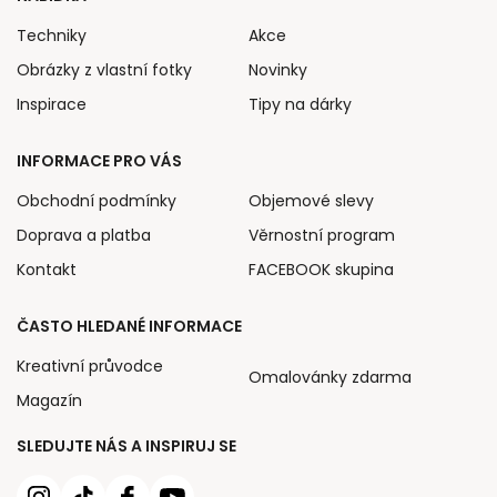
Techniky
Akce
Obrázky z vlastní fotky
Novinky
Inspirace
Tipy na dárky
INFORMACE PRO VÁS
Obchodní podmínky
Objemové slevy
Doprava a platba
Věrnostní program
Kontakt
FACEBOOK skupina
ČASTO HLEDANÉ INFORMACE
Kreativní průvodce
Omalovánky zdarma
Magazín
SLEDUJTE NÁS A INSPIRUJ SE