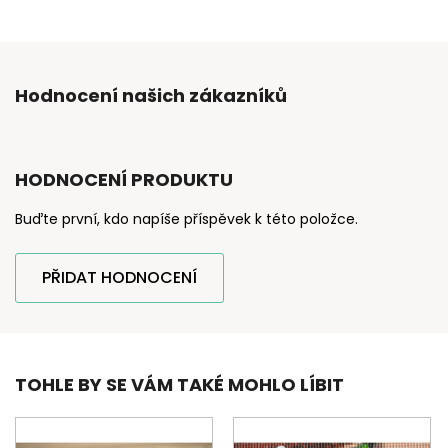
Hodnocení našich zákazníků
HODNOCENÍ PRODUKTU
Buďte první, kdo napíše příspěvek k této položce.
PŘIDAT HODNOCENÍ
TOHLE BY SE VÁM TAKÉ MOHLO LÍBIT