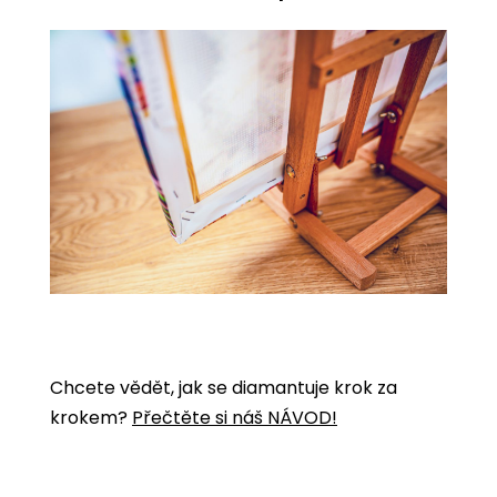
Chcete vědět, jak se diamantuje krok za
krokem?
Přečtěte si náš NÁVOD!