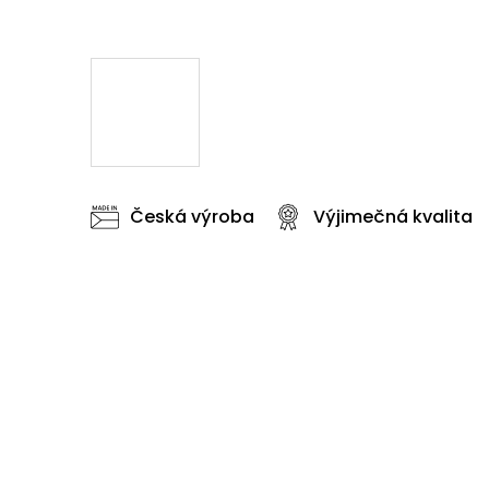
Česká výroba
Výjimečná kvalita