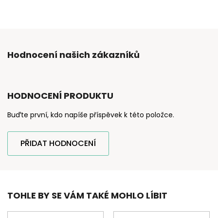
Hodnocení našich zákazníků
HODNOCENÍ PRODUKTU
Buďte první, kdo napíše příspěvek k této položce.
PŘIDAT HODNOCENÍ
TOHLE BY SE VÁM TAKÉ MOHLO LÍBIT