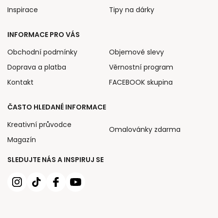
Inspirace
Tipy na dárky
INFORMACE PRO VÁS
Obchodní podmínky
Objemové slevy
Doprava a platba
Věrnostní program
Kontakt
FACEBOOK skupina
ČASTO HLEDANÉ INFORMACE
Kreativní průvodce
Omalovánky zdarma
Magazín
SLEDUJTE NÁS A INSPIRUJ SE