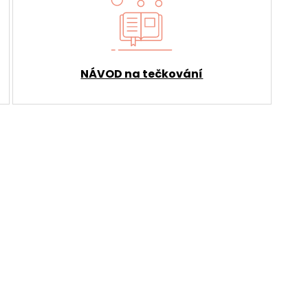
NÁVOD na tečkování