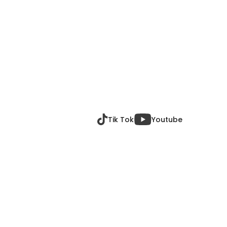
Tik Tok
Youtube