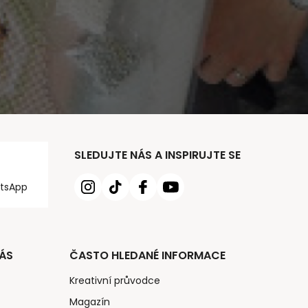
SLEDUJTE NÁS A INSPIRUJTE SE
tsApp
ÁS
ČASTO HLEDANÉ INFORMACE
Kreativní průvodce
Magazín