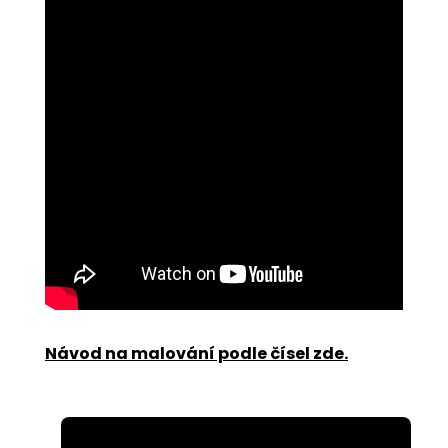
Návod na malování podle čísel zde
.