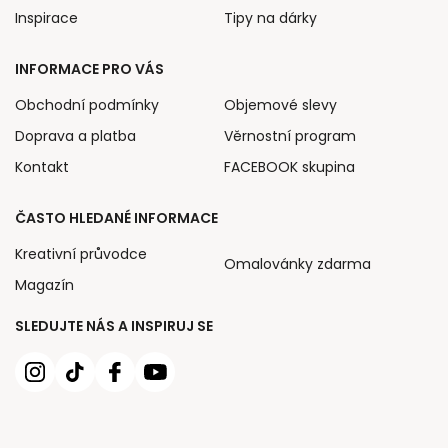
Inspirace
Tipy na dárky
INFORMACE PRO VÁS
Obchodní podmínky
Objemové slevy
Doprava a platba
Věrnostní program
Kontakt
FACEBOOK skupina
ČASTO HLEDANÉ INFORMACE
Kreativní průvodce
Omalovánky zdarma
Magazín
SLEDUJTE NÁS A INSPIRUJ SE