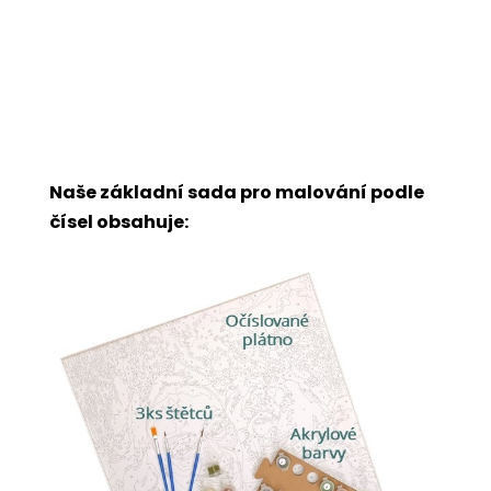
Naše základní sada pro malování podle
čísel obsahuje: