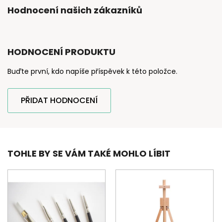
Hodnocení našich zákazníků
HODNOCENÍ PRODUKTU
Buďte první, kdo napíše příspěvek k této položce.
PŘIDAT HODNOCENÍ
TOHLE BY SE VÁM TAKÉ MOHLO LÍBIT