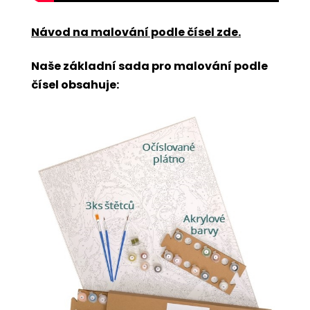
Návod na malování podle čísel zde
.
Naše základní sada pro malování podle
čísel obsahuje: