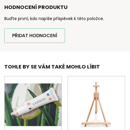
HODNOCENÍ PRODUKTU
Buďte první, kdo napíše příspěvek k této položce.
PŘIDAT HODNOCENÍ
TOHLE BY SE VÁM TAKÉ MOHLO LÍBIT