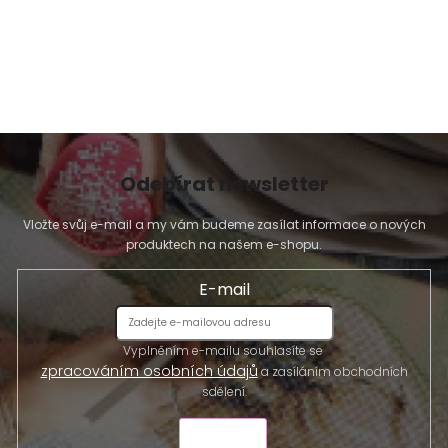
Odebírat newsletter
Vložte svůj e-mail a my vám budeme zasílat informace o nových
produktech na našem e-shopu.
E-mail
Vyplněním e-mailu souhlasíte se
zpracováním osobních údajů
a zasíláním obchodních
sdělení.
ODESLAT