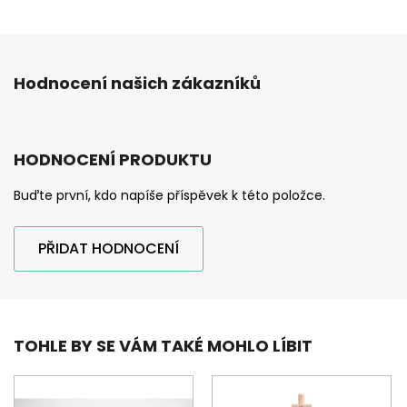
Hodnocení našich zákazníků
HODNOCENÍ PRODUKTU
Buďte první, kdo napíše příspěvek k této položce.
PŘIDAT HODNOCENÍ
TOHLE BY SE VÁM TAKÉ MOHLO LÍBIT