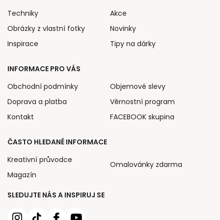
Techniky
Akce
Obrázky z vlastní fotky
Novinky
Inspirace
Tipy na dárky
INFORMACE PRO VÁS
Obchodní podmínky
Objemové slevy
Doprava a platba
Věrnostní program
Kontakt
FACEBOOK skupina
ČASTO HLEDANÉ INFORMACE
Kreativní průvodce
Omalovánky zdarma
Magazín
SLEDUJTE NÁS A INSPIRUJ SE