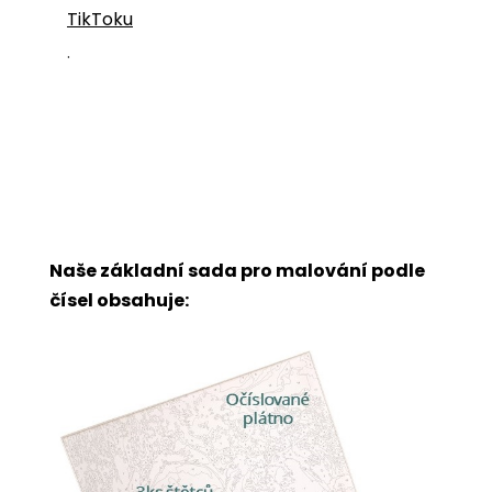
TikToku
.
Naše základní sada pro malování podle
čísel obsahuje: