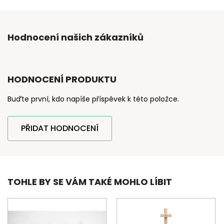
Hodnocení našich zákazníků
HODNOCENÍ PRODUKTU
Buďte první, kdo napíše příspěvek k této položce.
PŘIDAT HODNOCENÍ
TOHLE BY SE VÁM TAKÉ MOHLO LÍBIT