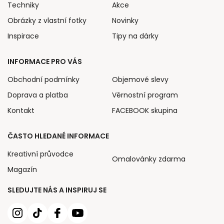
Techniky
Akce
Obrázky z vlastní fotky
Novinky
Inspirace
Tipy na dárky
INFORMACE PRO VÁS
Obchodní podmínky
Objemové slevy
Doprava a platba
Věrnostní program
Kontakt
FACEBOOK skupina
ČASTO HLEDANÉ INFORMACE
Kreativní průvodce
Omalovánky zdarma
Magazín
SLEDUJTE NÁS A INSPIRUJ SE