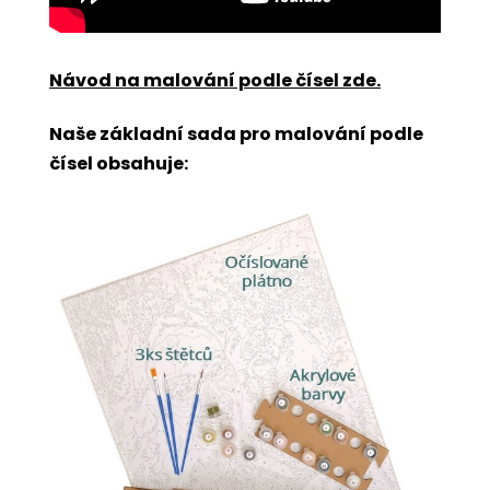
Návod na malování podle čísel zde
.
Naše základní sada pro malování podle
čísel obsahuje: