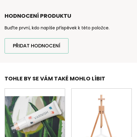
HODNOCENÍ PRODUKTU
Buďte první, kdo napíše příspěvek k této položce.
PŘIDAT HODNOCENÍ
TOHLE BY SE VÁM TAKÉ MOHLO LÍBIT