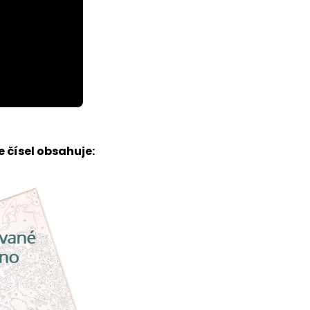
 čísel obsahuje: