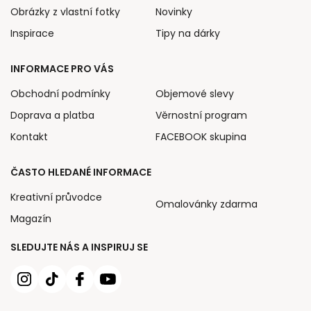
Obrázky z vlastní fotky
Novinky
Inspirace
Tipy na dárky
INFORMACE PRO VÁS
Obchodní podmínky
Objemové slevy
Doprava a platba
Věrnostní program
Kontakt
FACEBOOK skupina
ČASTO HLEDANÉ INFORMACE
Kreativní průvodce
Omalovánky zdarma
Magazín
SLEDUJTE NÁS A INSPIRUJ SE