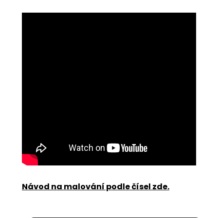
Návod na malování podle čísel zde
.