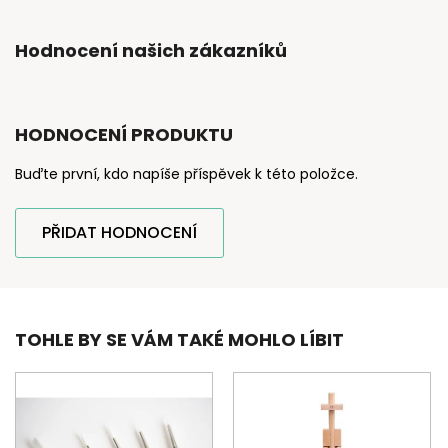
Hodnocení našich zákazníků
HODNOCENÍ PRODUKTU
Buďte první, kdo napíše příspěvek k této položce.
PŘIDAT HODNOCENÍ
TOHLE BY SE VÁM TAKÉ MOHLO LÍBIT