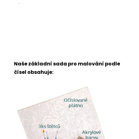
.
Naše základní sada pro malování podle
čísel obsahuje: