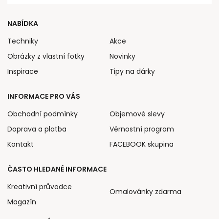
NABÍDKA
Techniky
Akce
Obrázky z vlastní fotky
Novinky
Inspirace
Tipy na dárky
INFORMACE PRO VÁS
Obchodní podmínky
Objemové slevy
Doprava a platba
Věrnostní program
Kontakt
FACEBOOK skupina
ČASTO HLEDANÉ INFORMACE
Kreativní průvodce
Omalovánky zdarma
Magazín