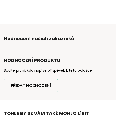
Hodnocení našich zákazníků
HODNOCENÍ PRODUKTU
Buďte první, kdo napíše příspěvek k této položce.
PŘIDAT HODNOCENÍ
TOHLE BY SE VÁM TAKÉ MOHLO LÍBIT