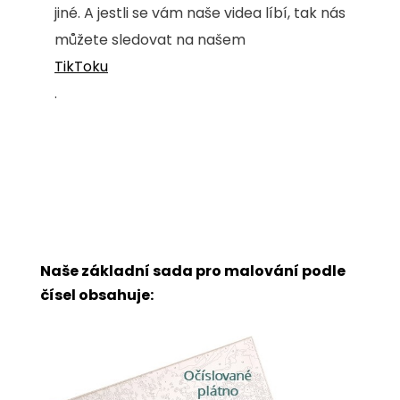
jiné. A jestli se vám naše videa líbí, tak nás
můžete sledovat na našem
TikToku
.
Naše základní sada pro malování podle
čísel obsahuje: