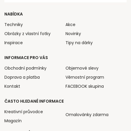
NABÍDKA
Techniky
Akce
Obrázky z vlastní fotky
Novinky
Inspirace
Tipy na dárky
INFORMACE PRO VÁS
Obchodní podmínky
Objemové slevy
Doprava a platba
Věrnostní program
Kontakt
FACEBOOK skupina
ČASTO HLEDANÉ INFORMACE
Kreativní průvodce
Omalovánky zdarma
Magazín