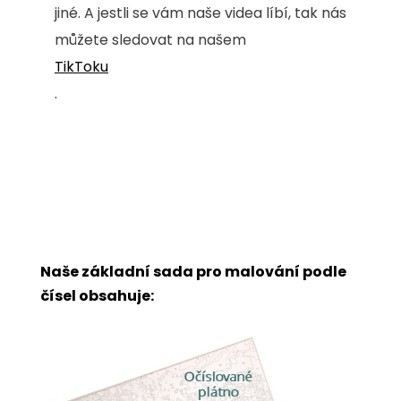
jiné. A jestli se vám naše videa líbí, tak nás
můžete sledovat na našem
TikToku
.
Naše základní sada pro malování podle
čísel obsahuje: