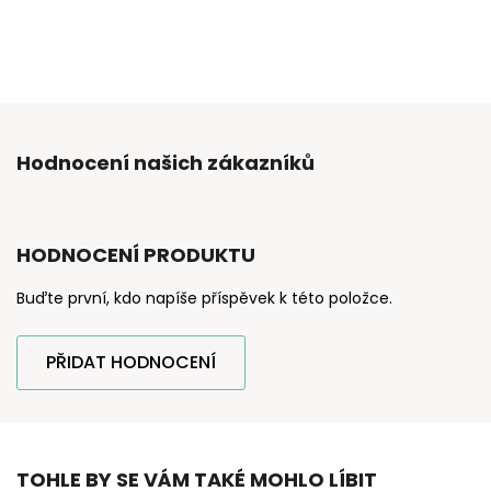
Hodnocení našich zákazníků
HODNOCENÍ PRODUKTU
Buďte první, kdo napíše příspěvek k této položce.
PŘIDAT HODNOCENÍ
TOHLE BY SE VÁM TAKÉ MOHLO LÍBIT