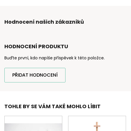
Hodnocení našich zákazníků
HODNOCENÍ PRODUKTU
Buďte první, kdo napíše příspěvek k této položce.
PŘIDAT HODNOCENÍ
TOHLE BY SE VÁM TAKÉ MOHLO LÍBIT