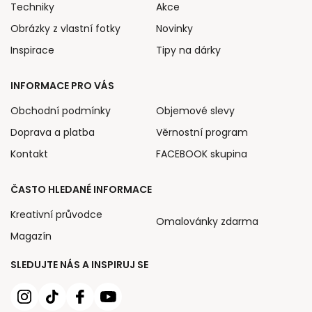
Techniky
Akce
Obrázky z vlastní fotky
Novinky
Inspirace
Tipy na dárky
INFORMACE PRO VÁS
Obchodní podmínky
Objemové slevy
Doprava a platba
Věrnostní program
Kontakt
FACEBOOK skupina
ČASTO HLEDANÉ INFORMACE
Kreativní průvodce
Omalovánky zdarma
Magazín
SLEDUJTE NÁS A INSPIRUJ SE