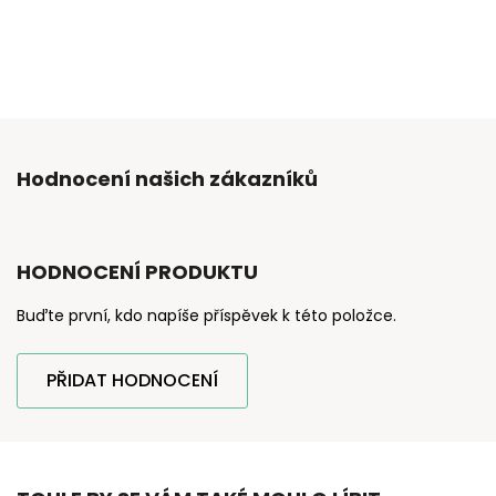
Hodnocení našich zákazníků
HODNOCENÍ PRODUKTU
Buďte první, kdo napíše příspěvek k této položce.
PŘIDAT HODNOCENÍ