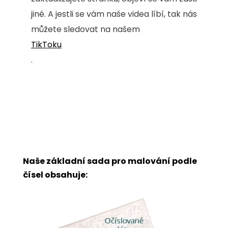
jiné. A jestli se vám naše videa líbí, tak nás
můžete sledovat na našem
TikToku
.
Naše základní sada pro malování podle
čísel obsahuje: