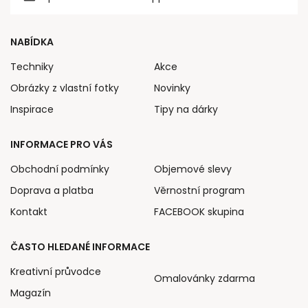
NABÍDKA
Techniky
Akce
Obrázky z vlastní fotky
Novinky
Inspirace
Tipy na dárky
INFORMACE PRO VÁS
Obchodní podmínky
Objemové slevy
Doprava a platba
Věrnostní program
Kontakt
FACEBOOK skupina
ČASTO HLEDANÉ INFORMACE
Kreativní průvodce
Omalovánky zdarma
Magazín