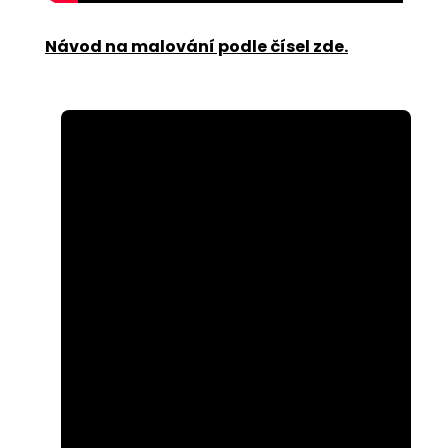
Návod na malování podle čísel zde
.