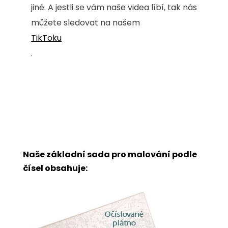
jiné. A jestli se vám naše videa líbí, tak nás
můžete sledovat na našem
TikToku
.
Naše základní sada pro malování podle
čísel obsahuje: