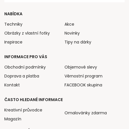
NABÍDKA
Techniky
Akce
Obrázky z vlastní fotky
Novinky
Inspirace
Tipy na dárky
INFORMACE PRO VÁS
Obchodní podmínky
Objemové slevy
Doprava a platba
Věrnostní program
Kontakt
FACEBOOK skupina
ČASTO HLEDANÉ INFORMACE
Kreativní průvodce
Omalovánky zdarma
Magazín