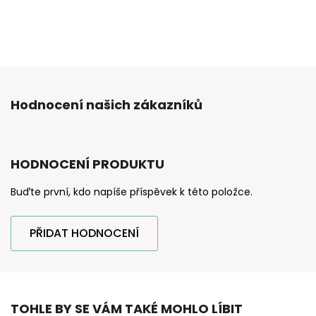
Hodnocení našich zákazníků
HODNOCENÍ PRODUKTU
Buďte první, kdo napíše příspěvek k této položce.
PŘIDAT HODNOCENÍ
TOHLE BY SE VÁM TAKÉ MOHLO LÍBIT