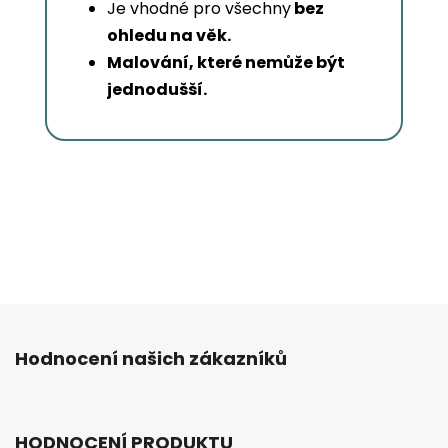
Je vhodné pro všechny
bez
ohledu na věk.
Malování, které nemůže být
jednodušší.
Hodnocení našich zákazníků
HODNOCENÍ PRODUKTU