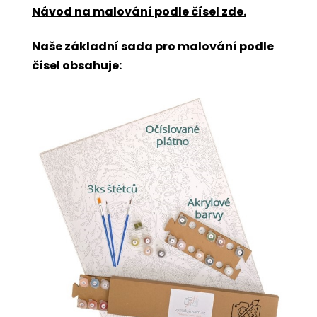
Návod na malování podle čísel zde
.
Naše základní sada pro malování podle
čísel obsahuje: