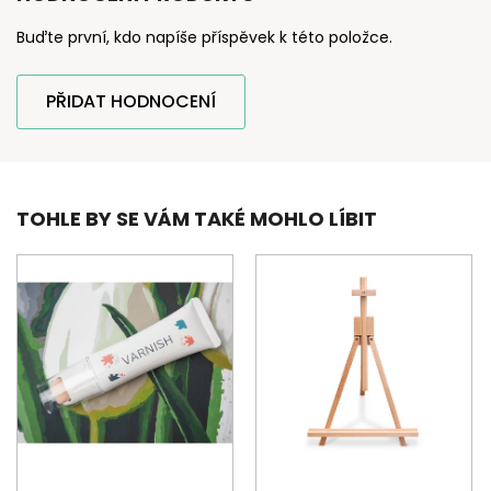
Buďte první, kdo napíše příspěvek k této položce.
PŘIDAT HODNOCENÍ
TOHLE BY SE VÁM TAKÉ MOHLO LÍBIT