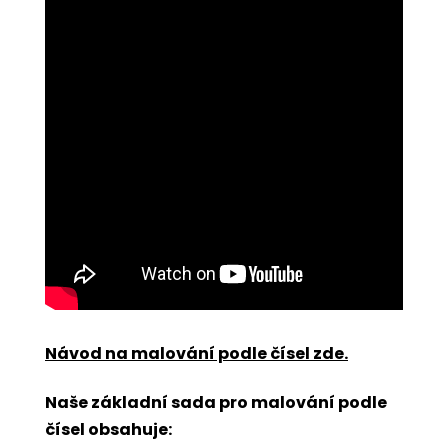
Návod na malování podle čísel zde
.
Naše základní sada pro malování podle
čísel obsahuje: