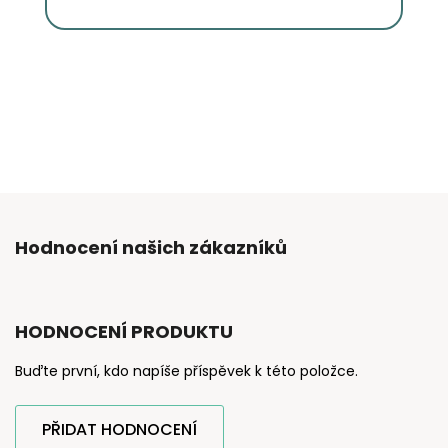
Hodnocení našich zákazníků
HODNOCENÍ PRODUKTU
Buďte první, kdo napíše příspěvek k této položce.
PŘIDAT HODNOCENÍ