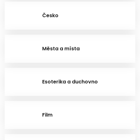
Česko
Města a místa
Esoterika a duchovno
Film