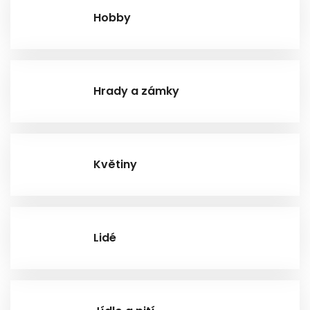
Hobby
Hrady a zámky
Květiny
Lidé