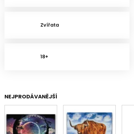
Zvířata
18+
NEJPRODÁVANĚJŠÍ