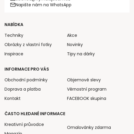
Napište nám na WhatsApp
NABÍDKA
Techniky
Akce
Obrázky z vlastní fotky
Novinky
Inspirace
Tipy na dárky
INFORMACE PRO VÁS
Obchodní podmínky
Objemové slevy
Doprava a platba
Věrnostní program
Kontakt
FACEBOOK skupina
ČASTO HLEDANÉ INFORMACE
Kreativní průvodce
Omalovánky zdarma
Magazín