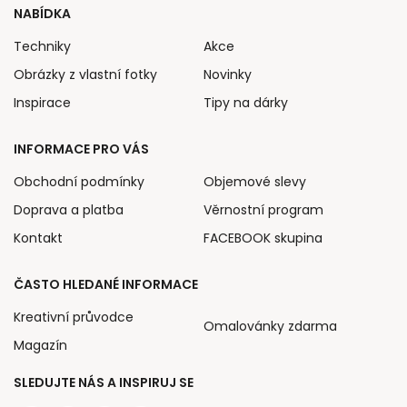
NABÍDKA
Techniky
Akce
Obrázky z vlastní fotky
Novinky
Inspirace
Tipy na dárky
INFORMACE PRO VÁS
Obchodní podmínky
Objemové slevy
Doprava a platba
Věrnostní program
Kontakt
FACEBOOK skupina
ČASTO HLEDANÉ INFORMACE
Kreativní průvodce
Omalovánky zdarma
Magazín
SLEDUJTE NÁS A INSPIRUJ SE