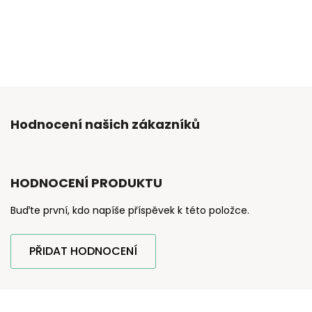
Hodnocení našich zákazníků
HODNOCENÍ PRODUKTU
Buďte první, kdo napíše příspěvek k této položce.
PŘIDAT HODNOCENÍ