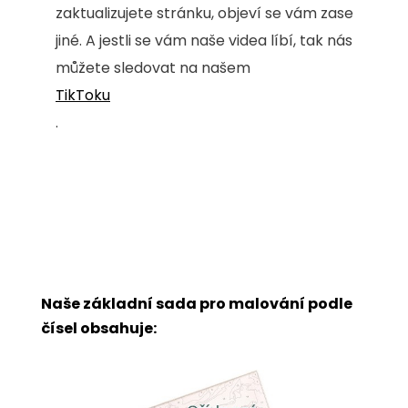
zaktualizujete stránku, objeví se vám zase
jiné. A jestli se vám naše videa líbí, tak nás
můžete sledovat na našem
TikToku
.
Naše základní sada pro malování podle
čísel obsahuje: