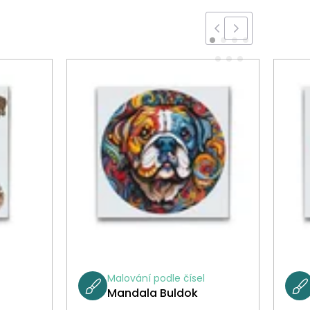
Malování podle čísel
Mandala Buldok