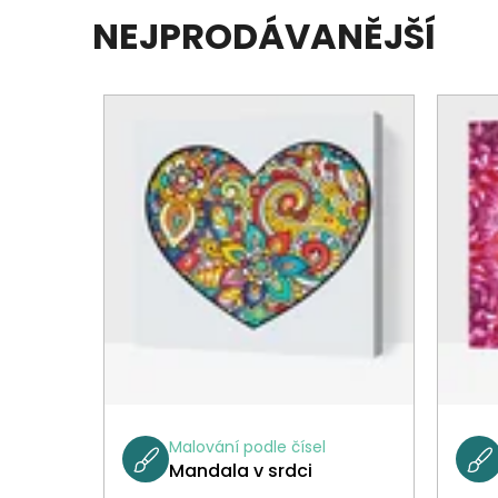
NEJPRODÁVANĚJŠÍ
Malování podle čísel
Mandala v srdci