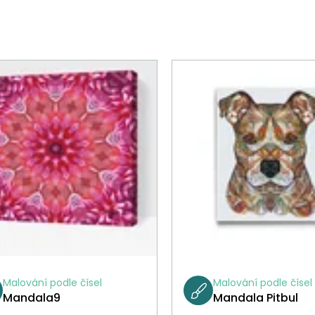
Malování podle čísel
Malování podle čísel
Mandala9
Mandala Pitbul