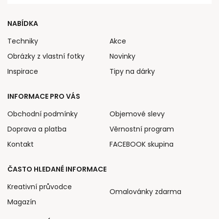
NABÍDKA
Techniky
Akce
Obrázky z vlastní fotky
Novinky
Inspirace
Tipy na dárky
INFORMACE PRO VÁS
Obchodní podmínky
Objemové slevy
Doprava a platba
Věrnostní program
Kontakt
FACEBOOK skupina
ČASTO HLEDANÉ INFORMACE
Kreativní průvodce
Omalovánky zdarma
Magazín