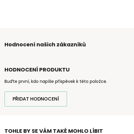
Hodnocení našich zákazníků
HODNOCENÍ PRODUKTU
Buďte první, kdo napíše příspěvek k této položce.
PŘIDAT HODNOCENÍ
TOHLE BY SE VÁM TAKÉ MOHLO LÍBIT