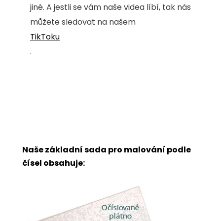
jiné. A jestli se vám naše videa líbí, tak nás
můžete sledovat na našem
TikToku
.
Naše základní sada pro malování podle
čísel obsahuje: