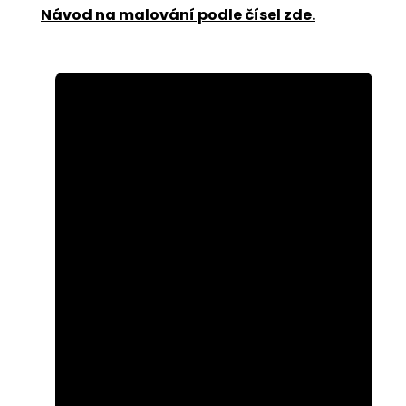
Návod na malování podle čísel zde
.