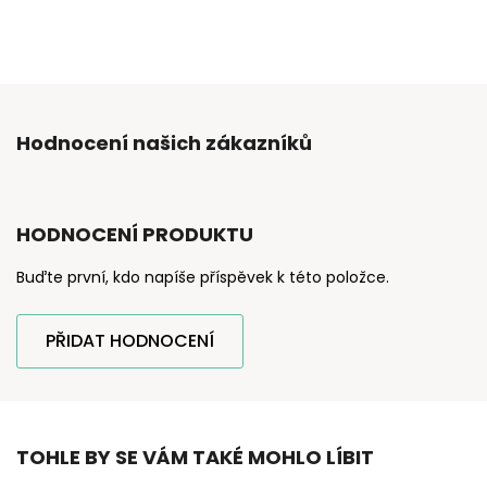
Hodnocení našich zákazníků
HODNOCENÍ PRODUKTU
Buďte první, kdo napíše příspěvek k této položce.
PŘIDAT HODNOCENÍ
TOHLE BY SE VÁM TAKÉ MOHLO LÍBIT