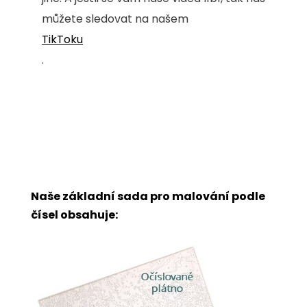
můžete sledovat na našem
TikToku
.
Naše základní sada pro malování podle
čísel obsahuje: