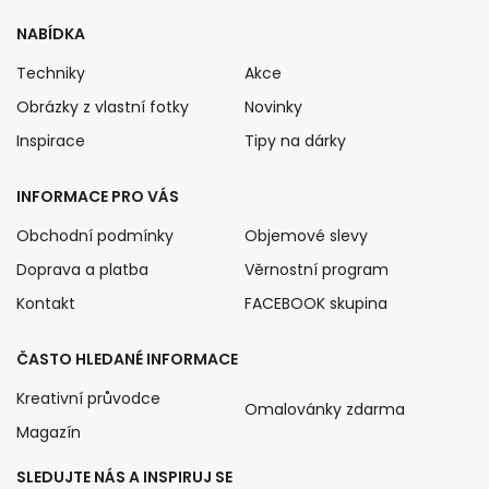
NABÍDKA
Techniky
Akce
Obrázky z vlastní fotky
Novinky
Inspirace
Tipy na dárky
INFORMACE PRO VÁS
Obchodní podmínky
Objemové slevy
Doprava a platba
Věrnostní program
Kontakt
FACEBOOK skupina
ČASTO HLEDANÉ INFORMACE
Kreativní průvodce
Omalovánky zdarma
Magazín
SLEDUJTE NÁS A INSPIRUJ SE