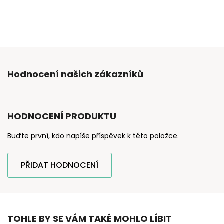
Hodnocení našich zákazníků
HODNOCENÍ PRODUKTU
Buďte první, kdo napíše příspěvek k této položce.
PŘIDAT HODNOCENÍ
TOHLE BY SE VÁM TAKÉ MOHLO LÍBIT