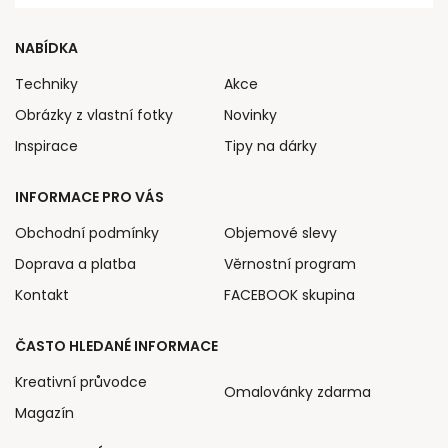
NABÍDKA
Techniky
Akce
Obrázky z vlastní fotky
Novinky
Inspirace
Tipy na dárky
INFORMACE PRO VÁS
Obchodní podmínky
Objemové slevy
Doprava a platba
Věrnostní program
Kontakt
FACEBOOK skupina
ČASTO HLEDANÉ INFORMACE
Kreativní průvodce
Omalovánky zdarma
Magazín