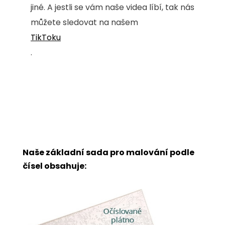
jiné. A jestli se vám naše videa líbí, tak nás
můžete sledovat na našem
TikToku
.
Naše základní sada pro malování podle
čísel obsahuje: