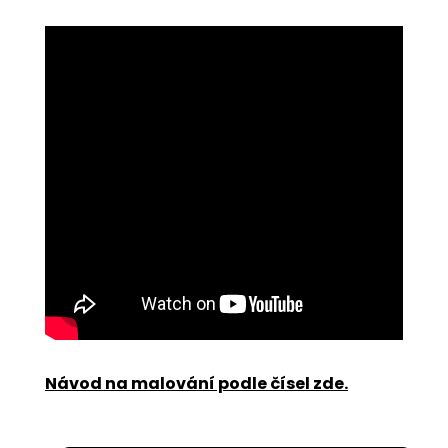
Návod na malování podle čísel zde
.