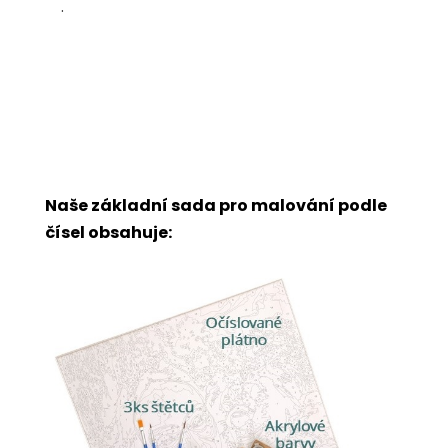
.
Naše základní sada pro malování podle
čísel obsahuje: