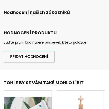
Hodnocení našich zákazníků
HODNOCENÍ PRODUKTU
Buďte první, kdo napíše příspěvek k této položce.
PŘIDAT HODNOCENÍ
TOHLE BY SE VÁM TAKÉ MOHLO LÍBIT