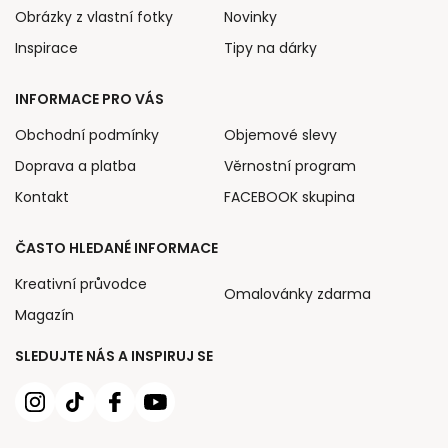
Obrázky z vlastní fotky
Novinky
Inspirace
Tipy na dárky
INFORMACE PRO VÁS
Obchodní podmínky
Objemové slevy
Doprava a platba
Věrnostní program
Kontakt
FACEBOOK skupina
ČASTO HLEDANÉ INFORMACE
Kreativní průvodce
Omalovánky zdarma
Magazín
SLEDUJTE NÁS A INSPIRUJ SE