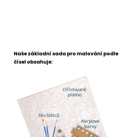
Naše základní sada pro malování podle
čísel obsahuje: