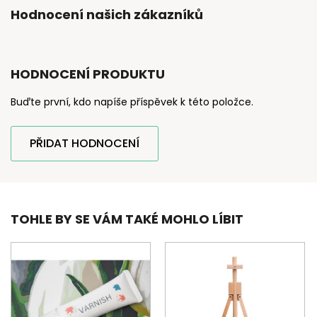
Hodnocení našich zákazníků
HODNOCENÍ PRODUKTU
Buďte první, kdo napíše příspěvek k této položce.
PŘIDAT HODNOCENÍ
TOHLE BY SE VÁM TAKÉ MOHLO LÍBIT