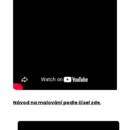
Návod na malování podle čísel zde
.