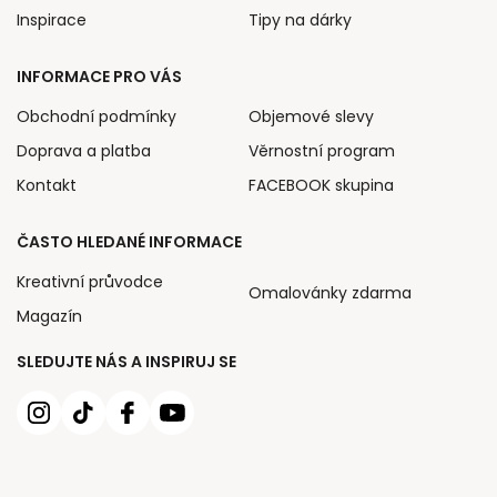
Inspirace
Tipy na dárky
INFORMACE PRO VÁS
Obchodní podmínky
Objemové slevy
Doprava a platba
Věrnostní program
Kontakt
FACEBOOK skupina
ČASTO HLEDANÉ INFORMACE
Kreativní průvodce
Omalovánky zdarma
Magazín
SLEDUJTE NÁS A INSPIRUJ SE