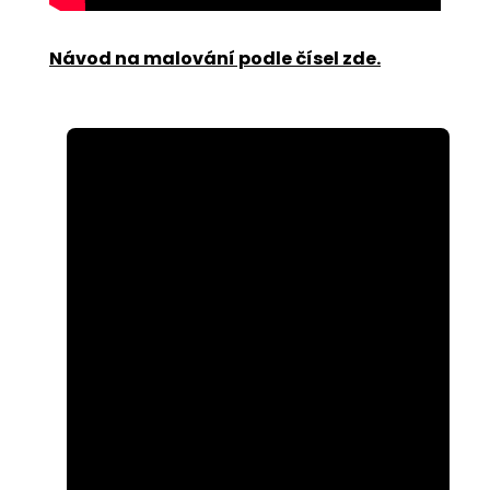
Návod na malování podle čísel zde
.