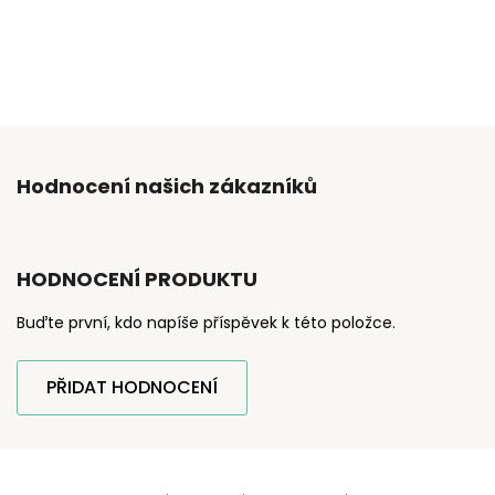
Hodnocení našich zákazníků
HODNOCENÍ PRODUKTU
Buďte první, kdo napíše příspěvek k této položce.
PŘIDAT HODNOCENÍ