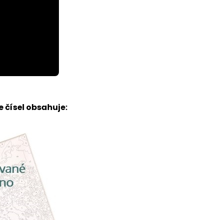
 čísel obsahuje: