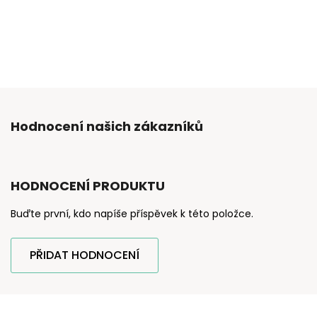
Hodnocení našich zákazníků
HODNOCENÍ PRODUKTU
Buďte první, kdo napíše příspěvek k této položce.
PŘIDAT HODNOCENÍ