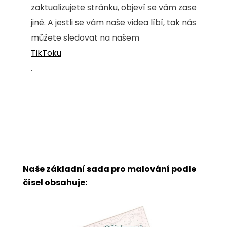
zaktualizujete stránku, objeví se vám zase
jiné. A jestli se vám naše videa líbí, tak nás
můžete sledovat na našem
TikToku
.
Naše základní sada pro malování podle
čísel obsahuje: