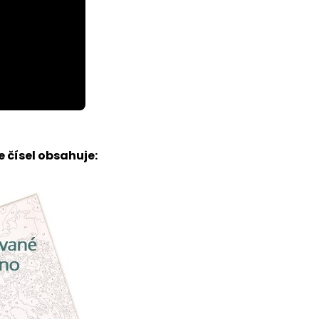
 čísel obsahuje: