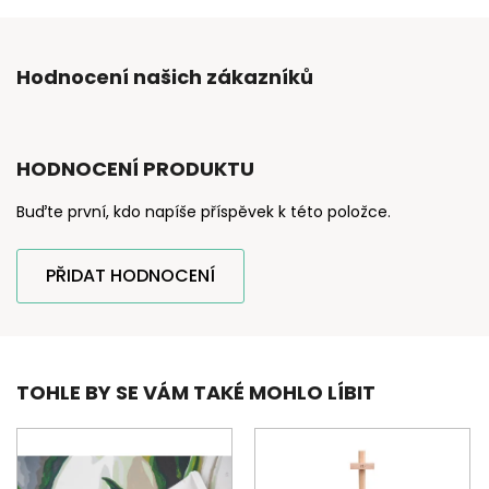
Hodnocení našich zákazníků
HODNOCENÍ PRODUKTU
Buďte první, kdo napíše příspěvek k této položce.
PŘIDAT HODNOCENÍ
TOHLE BY SE VÁM TAKÉ MOHLO LÍBIT