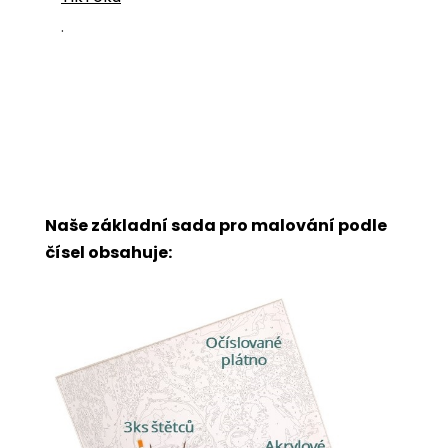
.
Naše základní sada pro malování podle
čísel obsahuje: