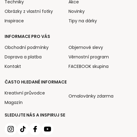
Techniky
Akce
Obrázky z vlastní fotky
Novinky
Inspirace
Tipy na dárky
INFORMACE PRO VÁS
Obchodní podmínky
Objemové slevy
Doprava a platba
Věrnostní program
Kontakt
FACEBOOK skupina
ČASTO HLEDANÉ INFORMACE
Kreativní průvodce
Omalovánky zdarma
Magazín
SLEDUJTE NÁS A INSPIRUJ SE