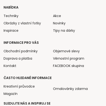
NABÍDKA
Techniky
Akce
Obrázky z vlastní fotky
Novinky
Inspirace
Tipy na dárky
INFORMACE PRO VÁS
Obchodní podmínky
Objemové slevy
Doprava a platba
Věrnostní program
Kontakt
FACEBOOK skupina
ČASTO HLEDANÉ INFORMACE
Kreativní průvodce
Omalovánky zdarma
Magazín
SLEDUJTE NÁS A INSPIRUJ SE