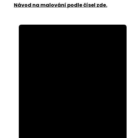
Návod na malování podle čísel zde
.