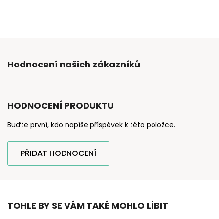
Hodnocení našich zákazníků
HODNOCENÍ PRODUKTU
Buďte první, kdo napíše příspěvek k této položce.
PŘIDAT HODNOCENÍ
TOHLE BY SE VÁM TAKÉ MOHLO LÍBIT