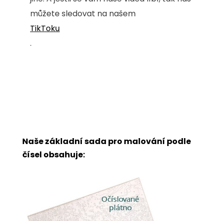
můžete sledovat na našem
TikToku
.
Naše základní sada pro malování podle
čísel obsahuje: