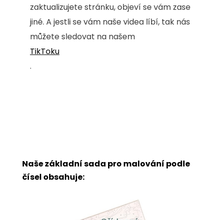
zaktualizujete stránku, objeví se vám zase
jiné. A jestli se vám naše videa líbí, tak nás
můžete sledovat na našem
TikToku
.
Naše základní sada pro malování podle
čísel obsahuje: