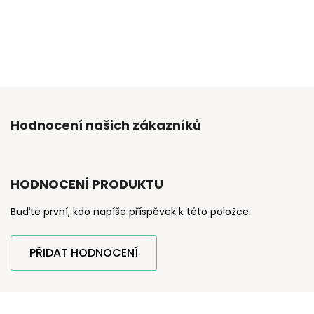
Hodnocení našich zákazníků
HODNOCENÍ PRODUKTU
Buďte první, kdo napíše příspěvek k této položce.
PŘIDAT HODNOCENÍ