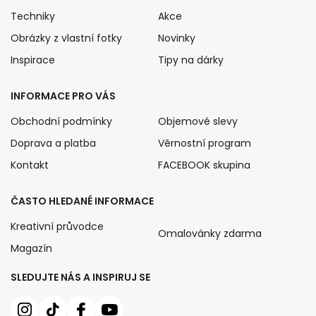
Techniky
Akce
Obrázky z vlastní fotky
Novinky
Inspirace
Tipy na dárky
INFORMACE PRO VÁS
Obchodní podmínky
Objemové slevy
Doprava a platba
Věrnostní program
Kontakt
FACEBOOK skupina
ČASTO HLEDANÉ INFORMACE
Kreativní průvodce
Omalovánky zdarma
Magazín
SLEDUJTE NÁS A INSPIRUJ SE