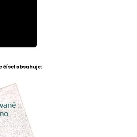
 čísel obsahuje: