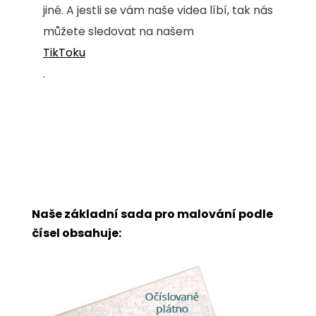
jiné. A jestli se vám naše videa líbí, tak nás
můžete sledovat na našem
TikToku
.
Naše základní sada pro malování podle
čísel obsahuje: