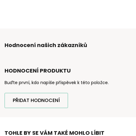
Hodnocení našich zákazníků
HODNOCENÍ PRODUKTU
Buďte první, kdo napíše příspěvek k této položce.
PŘIDAT HODNOCENÍ
TOHLE BY SE VÁM TAKÉ MOHLO LÍBIT