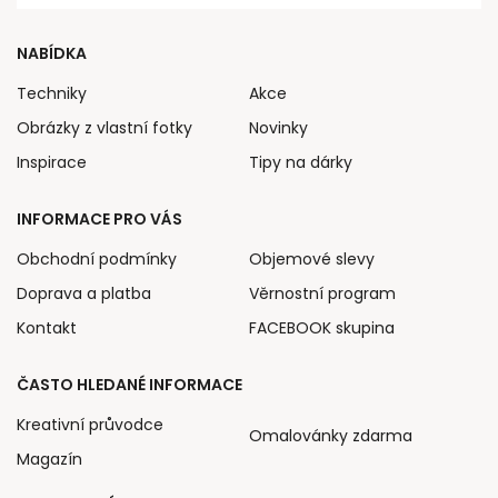
NABÍDKA
Techniky
Akce
Obrázky z vlastní fotky
Novinky
Inspirace
Tipy na dárky
INFORMACE PRO VÁS
Obchodní podmínky
Objemové slevy
Doprava a platba
Věrnostní program
Kontakt
FACEBOOK skupina
ČASTO HLEDANÉ INFORMACE
Kreativní průvodce
Omalovánky zdarma
Magazín