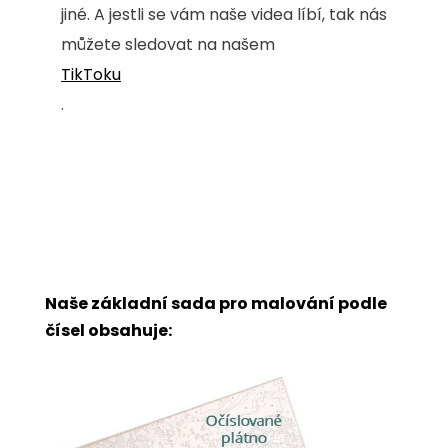
jiné. A jestli se vám naše videa líbí, tak nás
můžete sledovat na našem
TikToku
.
Naše základní sada pro malování podle
čísel obsahuje: