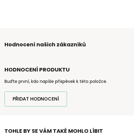
Hodnocení našich zákazníků
HODNOCENÍ PRODUKTU
Buďte první, kdo napíše příspěvek k této položce.
PŘIDAT HODNOCENÍ
TOHLE BY SE VÁM TAKÉ MOHLO LÍBIT