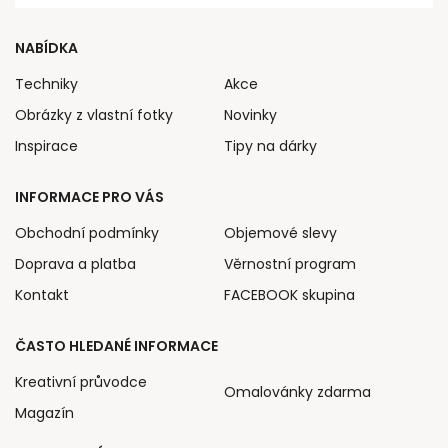
NABÍDKA
Techniky
Akce
Obrázky z vlastní fotky
Novinky
Inspirace
Tipy na dárky
INFORMACE PRO VÁS
Obchodní podmínky
Objemové slevy
Doprava a platba
Věrnostní program
Kontakt
FACEBOOK skupina
ČASTO HLEDANÉ INFORMACE
Kreativní průvodce
Omalovánky zdarma
Magazín